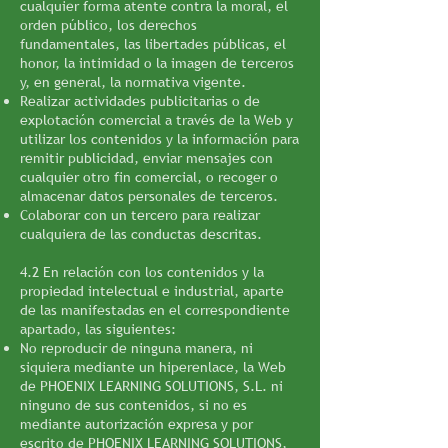
cualquier forma atente contra la moral, el
orden público, los derechos
fundamentales, las libertades públicas, el
honor, la intimidad o la imagen de terceros
y, en general, la normativa vigente.
Realizar actividades publicitarias o de
explotación comercial a través de la Web y
utilizar los contenidos y la información para
remitir publicidad, enviar mensajes con
cualquier otro fin comercial, o recoger o
almacenar datos personales de terceros.
Colaborar con un tercero para realizar
cualquiera de las conductas descritas.
4.2 En relación con los contenidos y la
propiedad intelectual e industrial, aparte
de las manifestadas en el correspondiente
apartado, las siguientes:
No reproducir de ninguna manera, ni
siquiera mediante un hiperenlace, la Web
de PHOENIX LEARNING SOLUTIONS, S.L. ni
ninguno de sus contenidos, si no es
mediante autorización expresa y por
escrito de PHOENIX LEARNING SOLUTIONS,