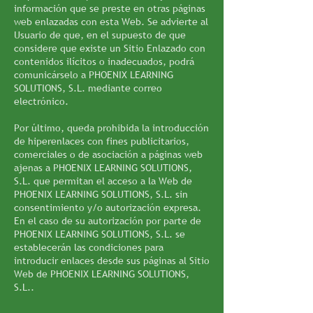
información que se preste en otras páginas
web enlazadas con esta Web. Se advierte al
Usuario de que, en el supuesto de que
considere que existe un Sitio Enlazado con
contenidos ilícitos o inadecuados, podrá
comunicárselo a PHOENIX LEARNING
SOLUTIONS, S.L. mediante correo
electrónico.
Por último, queda prohibida la introducción
de hiperenlaces con fines publicitarios,
comerciales o de asociación a páginas web
ajenas a PHOENIX LEARNING SOLUTIONS,
S.L. que permitan el acceso a la Web de
PHOENIX LEARNING SOLUTIONS, S.L. sin
consentimiento y/o autorización expresa.
En el caso de su autorización por parte de
PHOENIX LEARNING SOLUTIONS, S.L. se
establecerán las condiciones para
introducir enlaces desde sus páginas al Sitio
Web de PHOENIX LEARNING SOLUTIONS,
S.L..