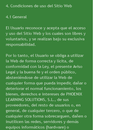
4. Condiciones de uso del Sitio Web
4.1 General
El Usuario reconoce y acepta que el acceso
y uso del Sitio Web y los cuales son libres y
voluntarios, y se realizan bajo su exclusiva
responsabilidad.
Por lo tanto, el Usuario se obliga a utilizar
la Web de forma correcta y lícita, de
conformidad con la Ley, el presente Aviso
Legal y la buena fe y el orden público,
absteniéndose de utilizar la Web de
cualquier forma que pueda impedir, dañar o
deteriorar el normal funcionamiento, los
bienes, derechos e intereses de PHOENIX
LEARNING SOLUTIONS, S.L., de sus
proveedores, del resto de usuarios o, en
general, de cualquier tercero, o que de
cualquier otra forma sobrecarguen, dañen o
inutilicen las redes, servidores y demás
equipos informáticos (hardware) o