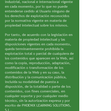
industrial, nacional e internacional vigente
en cada momento, por lo que no puede
entenderse cedido al Usuario ninguno de
los derechos de explotación reconocidos
por la normativa vigente en materia de
propiedad intelectual sobre los mismos.
Por tanto, de acuerdo con la legislación en
materia de propiedad intelectual y las
disposiciones vigentes en cada momento,
queda terminantemente prohibida la
explotación total o parcial de cualquiera de
los contenidos que aparecen en la Web, así
como la copia, reproducción, adaptación,
modificación o transformación de los
contenidos de la Web y en su caso, la
distribución y la comunicación pública,
incluida su modalidad de puesta a
disposición, de la totalidad o parte de los
contenidos, con fines comerciales, en
cualquier soporte y por cualquier medio
técnico, sin la autorización expresa y por
escrito de PHOENIX LEARNING SOLUTIONS,
S.L..