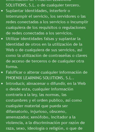
SOLUTIONS, S.L. o de cualquier tercero.
Suplantar identidades, interferir o
interrumpir el servicio, los servidores o las
redes conectadas a los servicios o incumplir
cualquiera de los requisitos o regulaciones
de redes conectadas a los servicios.
Utilizar identidades falsas y suplantar la
identidad de otros en la utilización de la
Web o de cualquiera de sus servicios, así
como la utilización de contraseñas o claves
de acceso de terceros o de cualquier otra
forma.
Falsificar o alterar cualquier información de
PHOENIX LEARNING SOLUTIONS, S.L..
Introducir, almacenar o difundir, en la Web
o desde esta, cualquier información
contraria a la ley, las normas, las
costumbres y el orden publico, así como
cualquier material que pueda ser
difamatorio, injurioso, obsceno,
amenazador, xenófobo, incitador a la
violencia, a la discriminación por razón de
raza, sexo, ideología o religión, o que de