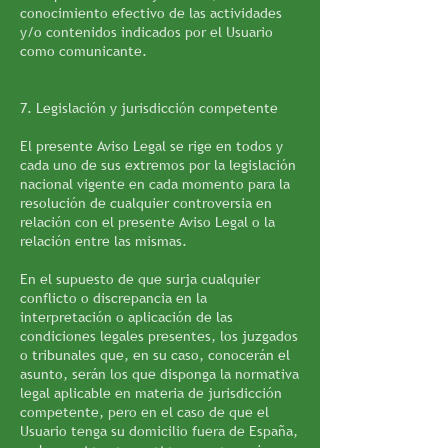
conocimiento efectivo de las actividades
y/o contenidos indicados por el Usuario
como comunicante.
7. Legislación y jurisdicción competente
El presente Aviso Legal se rige en todos y
cada uno de sus extremos por la legislación
nacional vigente en cada momento para la
resolución de cualquier controversia en
relación con el presente Aviso Legal o la
relación entre las mismas.
En el supuesto de que surja cualquier
conflicto o discrepancia en la
interpretación o aplicación de las
condiciones legales presentes, los juzgados
o tribunales que, en su caso, conocerán el
asunto, serán los que disponga la normativa
legal aplicable en materia de jurisdicción
competente, pero en el caso de que el
Usuario tenga su domicilio fuera de España,