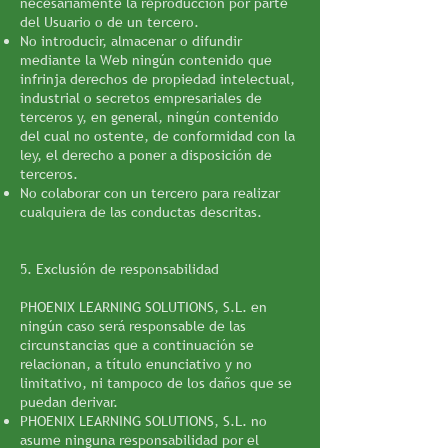
necesariamente la reproducción por parte
del Usuario o de un tercero.
No introducir, almacenar o difundir
mediante la Web ningún contenido que
infrinja derechos de propiedad intelectual,
industrial o secretos empresariales de
terceros y, en general, ningún contenido
del cual no ostente, de conformidad con la
ley, el derecho a poner a disposición de
terceros.
No colaborar con un tercero para realizar
cualquiera de las conductas descritas.
5. Exclusión de responsabilidad
PHOENIX LEARNING SOLUTIONS, S.L. en
ningún caso será responsable de las
circunstancias que a continuación se
relacionan, a título enunciativo y no
limitativo, ni tampoco de los daños que se
puedan derivar.
PHOENIX LEARNING SOLUTIONS, S.L. no
asume ninguna responsabilidad por el