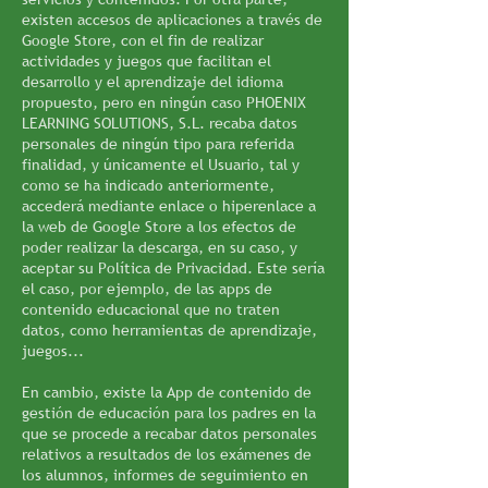
existen accesos de aplicaciones a través de
Google Store, con el fin de realizar
actividades y juegos que facilitan el
desarrollo y el aprendizaje del idioma
propuesto, pero en ningún caso PHOENIX
LEARNING SOLUTIONS, S.L. recaba datos
personales de ningún tipo para referida
finalidad, y únicamente el Usuario, tal y
como se ha indicado anteriormente,
accederá mediante enlace o hiperenlace a
la web de Google Store a los efectos de
poder realizar la descarga, en su caso, y
aceptar su Política de Privacidad. Este sería
el caso, por ejemplo, de las apps de
contenido educacional que no traten
datos, como herramientas de aprendizaje,
juegos...
En cambio, existe la App de contenido de
gestión de educación para los padres en la
que se procede a recabar datos personales
relativos a resultados de los exámenes de
los alumnos, informes de seguimiento en