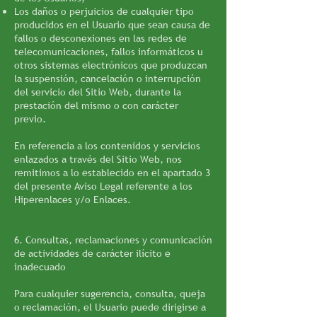
Los daños o perjuicios de cualquier tipo
producidos en el Usuario que sean causa de
fallos o desconexiones en las redes de
telecomunicaciones, fallos informáticos u
otros sistemas electrónicos que produzcan
la suspensión, cancelación o interrupción
del servicio del Sitio Web, durante la
prestación del mismo o con carácter
previo.
En referencia a los contenidos y servicios
enlazados a través del Sitio Web, nos
remitimos a lo establecido en el apartado 3
del presente Aviso Legal referente a los
Hiperenlaces y/o Enlaces.
6. Consultas, reclamaciones y comunicación
de actividades de carácter ilícito e
inadecuado
Para cualquier sugerencia, consulta, queja
o reclamación, el Usuario puede dirigirse a