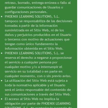
retraso, borrado, entrega errónea o fallo al
guardar comunicaciones de Usuarios o
configuraciones personales.
PHOENIX LEARNING SOLUTIONS, S.L.
tampoco se responsabiliza de las decisiones
tomadas a partir de la información
suministrada en el Sitio Web, ni de los
daños y perjuicios producidos en el Usuario
o terceros con motivo de actuaciones que
tengan como único fundamento la
información obtenida en el Sitio Web.
PHOENIX LEARNING SOLUTIONS, S.L. se
reserva el derecho a negarse a proporcionar
el servicio a cualquier persona por
cualquier motivo y/o a interrumpir el
servicio en su totalidad o en parte en
cualquier momento, con o sin previo aviso.
La utilización del Sitio Web está sujeta a
toda la normativa aplicable y el Usuario
será el único responsable del contenido de
sus comunicaciones a través del Sitio Web.
El acceso al Sitio Web no implica la
obligación por parte de PHOENIX LEARNING