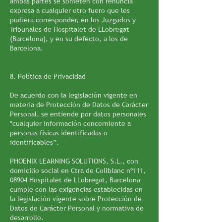
ambas partes se someten con renuncia
expresa a cualquier otro fuero que les
pudiera corresponder, en los Juzgados y
Tribunales de Hospitalet de LLobregat
(Barcelona), y en su defecto, a los de
Barcelona.
8. Política de Privacidad
De acuerdo con la legislación vigente en
materia de Protección de Datos de Carácter
Personal, se entiende por datos personales
"cualquier información concerniente a
personas físicas identificadas o
identificables”.
PHOENIX LEARNING SOLUTIONS, S.L., con
domicilio social en Ctra de Collblanc nº111,
08904 Hospitalet de LLobregat, Barcelona
cumple con las exigencias establecidas en
la legislación vigente sobre Protección de
Datos de Carácter Personal y normativa de
desarrollo.