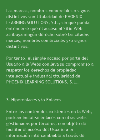
Las marcas, nombres comerciales o signos
distintivos son titularidad de PHOENIX
LEARNING SOLUTIONS, S.L., sin que pueda
entenderse que el acceso al Sitio Web
atribuya ningún derecho sobre las citadas
marcas, nombres comerciales y/o signos
distintivos.
Por tanto, el simple acceso por parte del
Usuario a la Webs conlleva su compromiso a
respetar los derechos de propiedad
intelectual e industrial titularidad de
PHOENIX LEARNING SOLUTIONS, S.L..
3. Hiperenlaces y/o Enlaces
Entre los contenidos existentes en la Web,
podrían incluirse enlaces con otras webs
gestionadas por terceros, con objeto de
facilitar el acceso del Usuario a la
información intercambiable a través de