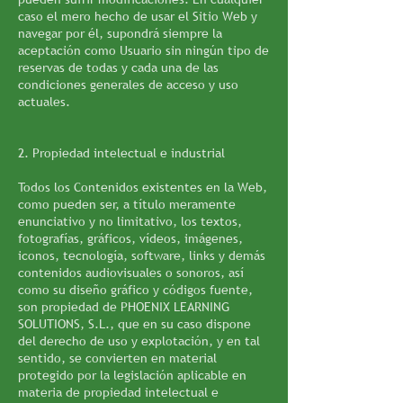
caso el mero hecho de usar el Sitio Web y
navegar por él, supondrá siempre la
aceptación como Usuario sin ningún tipo de
reservas de todas y cada una de las
condiciones generales de acceso y uso
actuales.
2. Propiedad intelectual e industrial
Todos los Contenidos existentes en la Web,
como pueden ser, a título meramente
enunciativo y no limitativo, los textos,
fotografías, gráficos, vídeos, imágenes,
iconos, tecnología, software, links y demás
contenidos audiovisuales o sonoros, así
como su diseño gráfico y códigos fuente,
son propiedad de PHOENIX LEARNING
SOLUTIONS, S.L., que en su caso dispone
del derecho de uso y explotación, y en tal
sentido, se convierten en material
protegido por la legislación aplicable en
materia de propiedad intelectual e