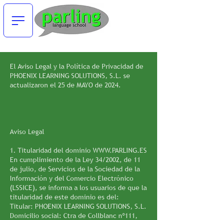
El Aviso Legal y la Política de Privacidad de
PHOENIX LEARNING SOLUTIONS, S.L. se
actualizaron el 25 de MAYO de 2024.
Aviso Legal
1. Titularidad del dominio
WWW.PARLING.ES
En cumplimiento de la Ley 34/2002, de 11
de julio, de Servicios de la Sociedad de la
Información y del Comercio Electrónico
(LSSICE), se informa a los usuarios de que la
titularidad de este dominio es del:
Titular: PHOENIX LEARNING SOLUTIONS, S.L.
Domicilio social: Ctra de Collblanc nº111,