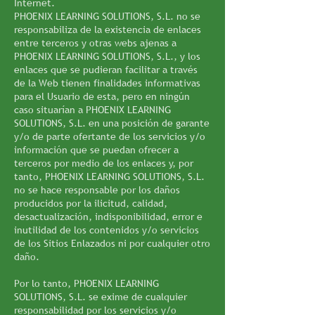
Internet.
PHOENIX LEARNING SOLUTIONS, S.L. no se
responsabiliza de la existencia de enlaces
entre terceros y otras webs ajenas a
PHOENIX LEARNING SOLUTIONS, S.L., y los
enlaces que se pudieran facilitar a través
de la Web tienen finalidades informativas
para el Usuario de esta, pero en ningún
caso situarían a PHOENIX LEARNING
SOLUTIONS, S.L. en una posición de garante
y/o de parte ofertante de los servicios y/o
información que se puedan ofrecer a
terceros por medio de los enlaces y, por
tanto, PHOENIX LEARNING SOLUTIONS, S.L.
no se hace responsable por los daños
producidos por la ilicitud, calidad,
desactualización, indisponibilidad, error e
inutilidad de los contenidos y/o servicios
de los Sitios Enlazados ni por cualquier otro
daño.
Por lo tanto, PHOENIX LEARNING
SOLUTIONS, S.L. se exime de cualquier
responsabilidad por los servicios y/o