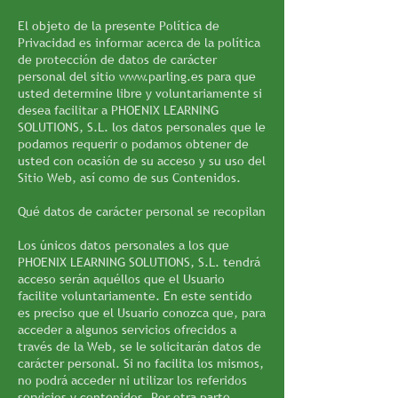
El objeto de la presente Política de
Privacidad es informar acerca de la política
de protección de datos de carácter
personal del sitio
www.parling.es
para que
usted determine libre y voluntariamente si
desea facilitar a PHOENIX LEARNING
SOLUTIONS, S.L. los datos personales que le
podamos requerir o podamos obtener de
usted con ocasión de su acceso y su uso del
Sitio Web, así como de sus Contenidos.
Qué datos de carácter personal se recopilan
Los únicos datos personales a los que
PHOENIX LEARNING SOLUTIONS, S.L. tendrá
acceso serán aquéllos que el Usuario
facilite voluntariamente. En este sentido
es preciso que el Usuario conozca que, para
acceder a algunos servicios ofrecidos a
través de la Web, se le solicitarán datos de
carácter personal. Si no facilita los mismos,
no podrá acceder ni utilizar los referidos
servicios y contenidos. Por otra parte,