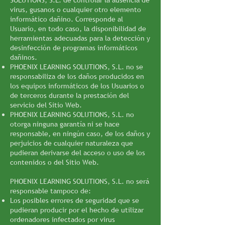
SOLUTIONS, S.L. de controlar la ausencia de
virus, gusanos o cualquier otro elemento
informático dañino. Corresponde al
Usuario, en todo caso, la disponibilidad de
herramientas adecuadas para la detección y
desinfección de programas informáticos
dañinos.
PHOENIX LEARNING SOLUTIONS, S.L. no se
responsabiliza de los daños producidos en
los equipos informáticos de los Usuarios o
de terceros durante la prestación del
servicio del Sitio Web.
PHOENIX LEARNING SOLUTIONS, S.L. no
otorga ninguna garantía ni se hace
responsable, en ningún caso, de los daños y
perjuicios de cualquier naturaleza que
pudieran derivarse del acceso o uso de los
contenidos o del Sitio Web.
PHOENIX LEARNING SOLUTIONS, S.L. no será
responsable tampoco de:
Los posibles errores de seguridad que se
pudieran producir por el hecho de utilizar
ordenadores infectados por virus