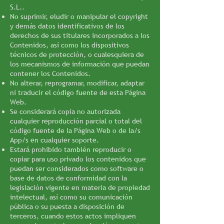
S.L..
No suprimir, eludir o manipular el copyright
y demás datos identificativos de los
derechos de sus titulares incorporados a los
Contenidos, así como los dispositivos
técnicos de protección, o cualesquiera de
los mecanismos de información que puedan
contener los Contenidos.
No alterar, reprogramar, modificar, adaptar
ni traducir el código fuente de esta Página
Web.
Se considerará copia no autorizada
cualquier reproducción parcial o total del
código fuente de la Página Web o de la/s
App/s en cualquier soporte.
Estará prohibido también reproducir o
copiar para uso privado los contenidos que
puedan ser considerados como software o
base de datos de conformidad con la
legislación vigente en materia de propiedad
intelectual, así como su comunicación
pública o su puesta a disposición de
terceros, cuando estos actos impliquen